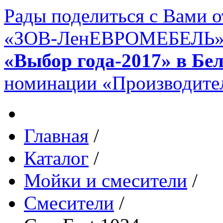
Рады поделиться с Вами 
«ЗОВ-ЛенЕВРОМЕБЕЛЬ» в 
«Выбор года-2017» в Бе
номинации «Производител
Главная
/
Каталог
/
Мойки и смесители
/
Смесители
/