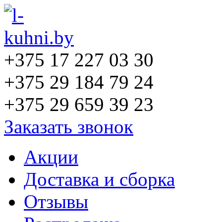
+375 17 227 03 30
+375 29 184 79 24
+375 29 659 39 23
Заказать звонок
Акции
Доставка и сборка
Отзывы