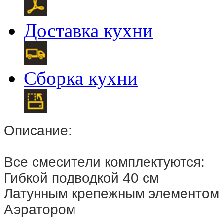
Доставка кухни
Сборка кухни
Описание:
Все смесители комплектуются:
Гибкой подводкой 40 см
Латунным крепежным элементом
Аэратором