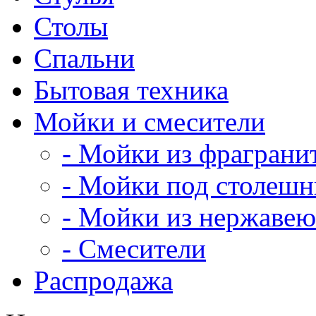
Столы
Спальни
Бытовая техника
Мойки и смесители
- Мойки из фраграни
- Мойки под столеш
- Мойки из нержавею
- Смесители
Распродажа