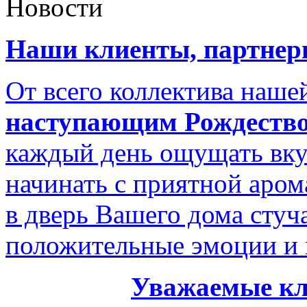
Новости
Наши клиенты, партнеры
От всего коллектива наш
наступающим Рождество
каждый день ощущать вку
начинать с приятной аром
в дверь Вашего дома стуч
положительные эмоции и 
Уважаемые кл