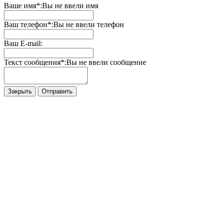
Ваше имя*:
Вы не ввели имя
Ваш телефон*:
Вы не ввели телефон
Ваш E-mail:
Текст сообщения*:
Вы не ввели сообщение
Закрыть
Отправить