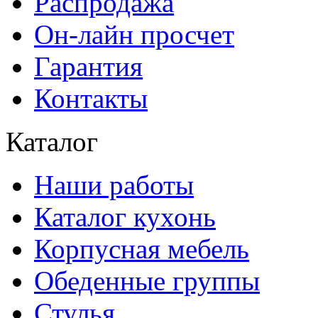
Распродажа
Он-лайн просчет
Гарантия
Контакты
Каталог
Наши работы
Каталог кухонь
Корпусная мебель
Обеденные группы
Стулья