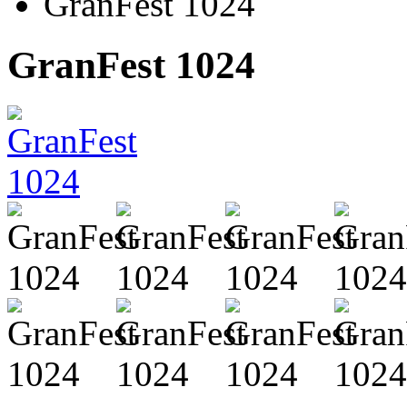
GranFest 1024
GranFest 1024