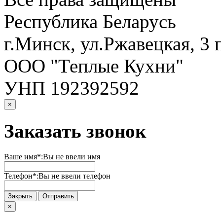
Республика Беларусь
г.Минск, ул.Ржавецкая, 3 
ООО "Теплые Кухни"
УНП 192392592
×
Заказать звонок
Ваше имя*:
Вы не ввели имя
Телефон*:
Вы не ввели телефон
Закрыть
Отправить
×