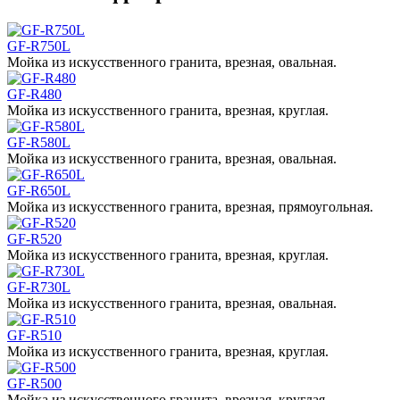
GF-R750L
Мойка из искусственного гранита, врезная, овальная.
GF-R480
Мойка из искусственного гранита, врезная, круглая.
GF-R580L
Мойка из искусственного гранита, врезная, овальная.
GF-R650L
Мойка из искусственного гранита, врезная, прямоугольная.
GF-R520
Мойка из искусственного гранита, врезная, круглая.
GF-R730L
Мойка из искусственного гранита, врезная, овальная.
GF-R510
Мойка из искусственного гранита, врезная, круглая.
GF-R500
Мойка из искусственного гранита, врезная, круглая.