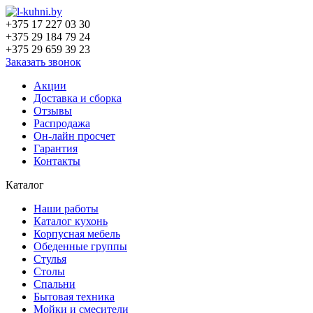
+375 17 227 03 30
+375 29 184 79 24
+375 29 659 39 23
Заказать звонок
Акции
Доставка и сборка
Отзывы
Распродажа
Он-лайн просчет
Гарантия
Контакты
Каталог
Наши работы
Каталог кухонь
Корпусная мебель
Обеденные группы
Стулья
Столы
Спальни
Бытовая техника
Мойки и смесители