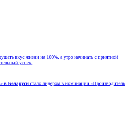
щать вкус жизни на 100%, а утро начинать с приятной
ительный успех.
» в Беларуси
стало лидером в номинации «Производитель