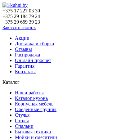
+375 17 227 03 30
+375 29 184 79 24
+375 29 659 39 23
Заказать звонок
Акции
Доставка и сборка
Отзывы
Распродажа
Он-лайн просчет
Гарантия
Контакты
Каталог
Наши работы
Каталог кухонь
Корпусная мебель
Обеденные группы
Стулья
Столы
Спальни
Бытовая техника
Мойки и смесители