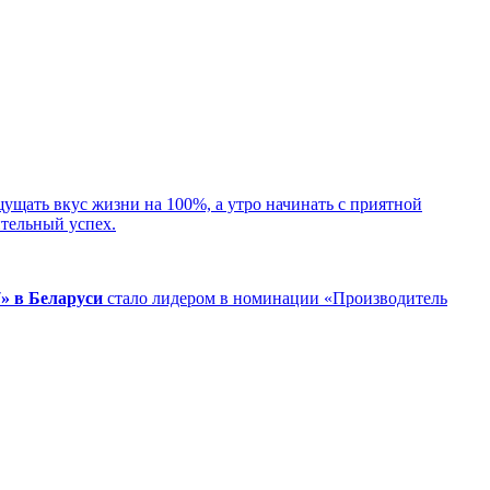
щать вкус жизни на 100%, а утро начинать с приятной
ительный успех.
» в Беларуси
стало лидером в номинации «Производитель