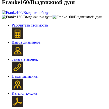
Franke160/Выдвижной душ
Рассчитать стоимость
Вызов дизайнера
Заказать звонок
Наши магазины
Каталог кухонь