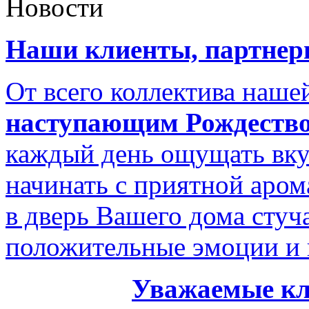
Новости
Наши клиенты, партнеры
От всего коллектива наш
наступающим Рождество
каждый день ощущать вку
начинать с приятной аром
в дверь Вашего дома стуч
положительные эмоции и 
Уважаемые кл