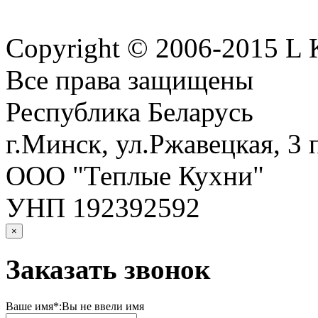
Copyright © 2006-2015 
Все права защищены
Республика Беларусь
г.Минск, ул.Ржавецкая, 3 
ООО "Теплые Кухни"
УНП 192392592
×
Заказать звонок
Ваше имя*:
Вы не ввели имя