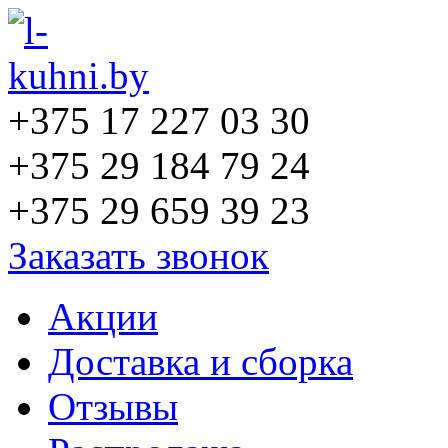
+375 17 227 03 30
+375 29 184 79 24
+375 29 659 39 23
Заказать звонок
Акции
Доставка и сборка
Отзывы