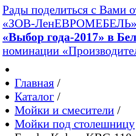
Рады поделиться с Вами 
«ЗОВ-ЛенЕВРОМЕБЕЛЬ» в 
«Выбор года-2017» в Бе
номинации «Производител
Главная
/
Каталог
/
Мойки и смесители
/
Мойки под столешницу