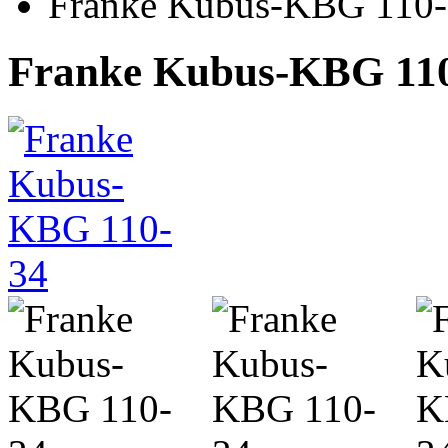
Franke Kubus-KBG 110
Franke Kubus-KBG 11