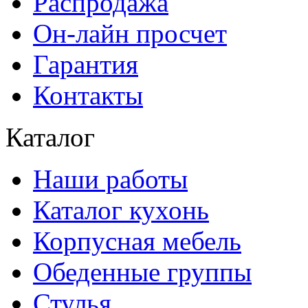
Распродажа
Он-лайн просчет
Гарантия
Контакты
Каталог
Наши работы
Каталог кухонь
Корпусная мебель
Обеденные группы
Стулья