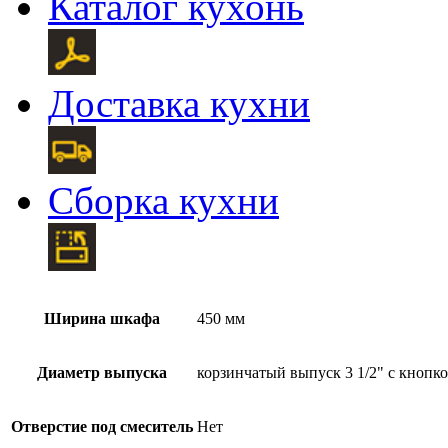
Каталог кухонь
Доставка кухни
Сборка кухни
Ширина шкафа
450 мм
Диаметр выпуска
корзинчатый выпуск 3 1/2" c кнопко
Отверстие под смеситель
Нет