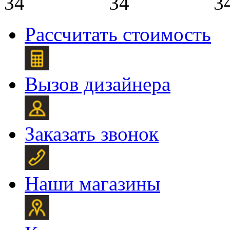
Рассчитать стоимость
Вызов дизайнера
Заказать звонок
Наши магазины