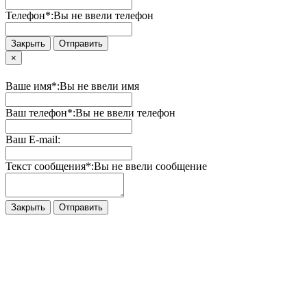
Телефон*:
Вы не ввели телефон
Закрыть
Отправить
×
Ваше имя*:
Вы не ввели имя
Ваш телефон*:
Вы не ввели телефон
Ваш E-mail:
Текст сообщения*:
Вы не ввели сообщение
Закрыть
Отправить