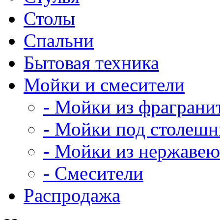
Столы
Спальни
Бытовая техника
Мойки и смесители
- Мойки из фраграни
- Мойки под столеш
- Мойки из нержавею
- Смесители
Распродажа