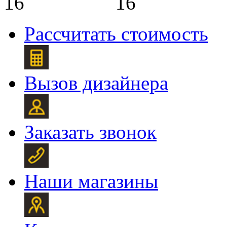
Рассчитать стоимость
Вызов дизайнера
Заказать звонок
Наши магазины