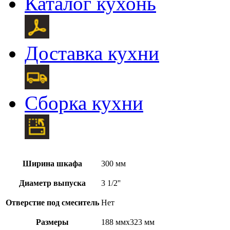
Каталог кухонь
Доставка кухни
Сборка кухни
Ширина шкафа
300 мм
Диаметр выпуска
3 1/2''
Отверстие под смеситель
Нет
Размеры
188 ммx323 мм