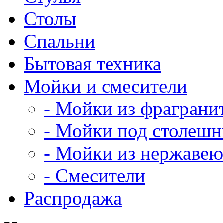
Столы
Спальни
Бытовая техника
Мойки и смесители
- Мойки из фраграни
- Мойки под столеш
- Мойки из нержавею
- Смесители
Распродажа