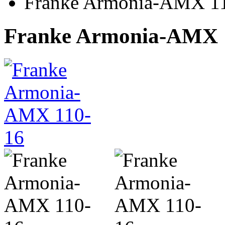
Franke Armonia-AMX 1
Franke Armonia-AMX 