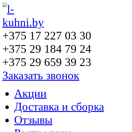
+375 17 227 03 30
+375 29 184 79 24
+375 29 659 39 23
Заказать звонок
Акции
Доставка и сборка
Отзывы