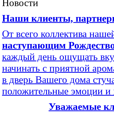
Новости
Наши клиенты, партнеры
От всего коллектива наш
наступающим Рождество
каждый день ощущать вку
начинать с приятной аром
в дверь Вашего дома стуч
положительные эмоции и 
Уважаемые кл