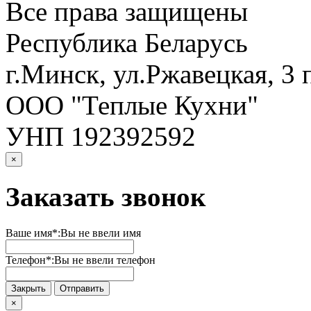
Все права защищены
Республика Беларусь
г.Минск, ул.Ржавецкая, 3 
ООО "Теплые Кухни"
УНП 192392592
×
Заказать звонок
Ваше имя*:
Вы не ввели имя
Телефон*:
Вы не ввели телефон
Закрыть
Отправить
×