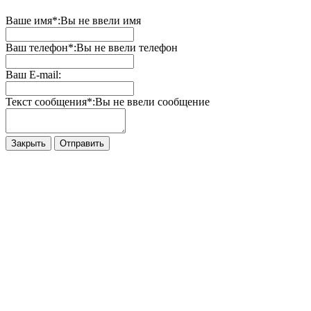
Ваше имя*:
Вы не ввели имя
Ваш телефон*:
Вы не ввели телефон
Ваш E-mail:
Текст сообщения*:
Вы не ввели сообщение
Закрыть
Отправить