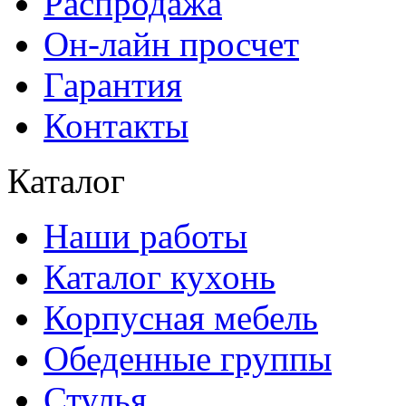
Распродажа
Он-лайн просчет
Гарантия
Контакты
Каталог
Наши работы
Каталог кухонь
Корпусная мебель
Обеденные группы
Стулья