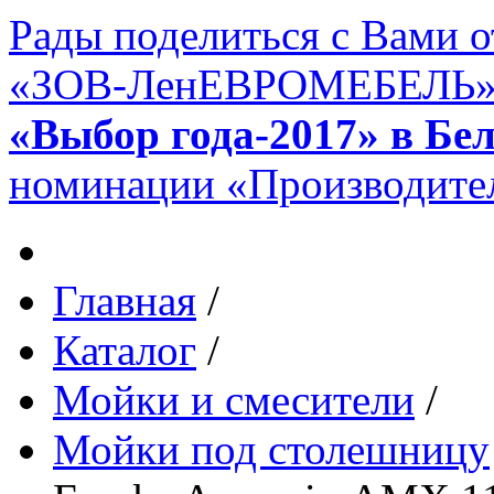
Рады поделиться с Вами 
«ЗОВ-ЛенЕВРОМЕБЕЛЬ» в 
«Выбор года-2017» в Бе
номинации «Производител
Главная
/
Каталог
/
Мойки и смесители
/
Мойки под столешницу