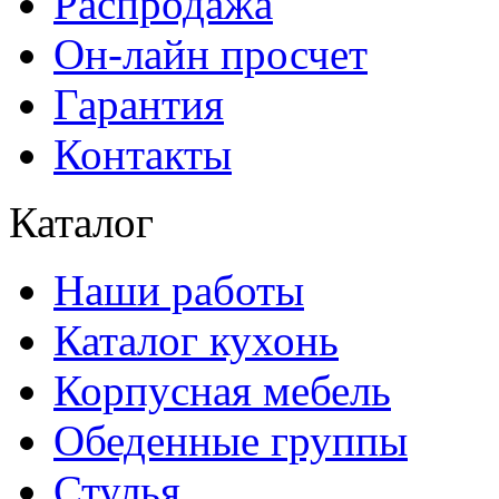
Распродажа
Он-лайн просчет
Гарантия
Контакты
Каталог
Наши работы
Каталог кухонь
Корпусная мебель
Обеденные группы
Стулья