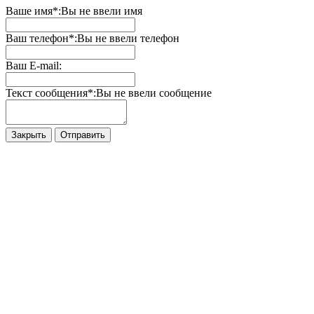
Ваше имя*:
Вы не ввели имя
Ваш телефон*:
Вы не ввели телефон
Ваш E-mail:
Текст сообщения*:
Вы не ввели сообщение
Закрыть
Отправить