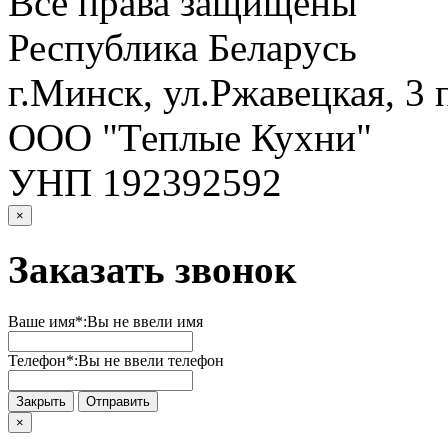
Все права защищены
Республика Беларусь
г.Минск, ул.Ржавецкая, 3 
ООО "Теплые Кухни"
УНП 192392592
×
Заказать звонок
Ваше имя*:
Вы не ввели имя
Телефон*:
Вы не ввели телефон
Закрыть
Отправить
×