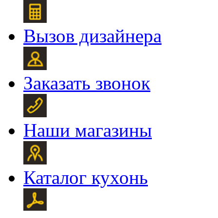
Вызов дизайнера
Заказать звонок
Наши магазины
Каталог кухонь