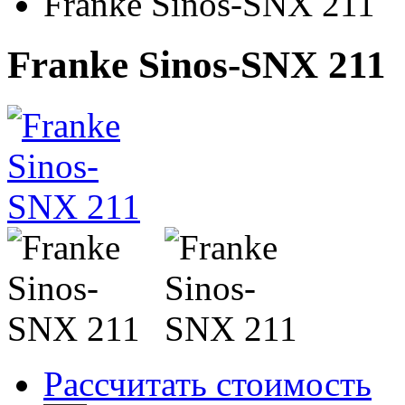
Franke Sinos-SNX 211
Franke Sinos-SNX 211
Рассчитать стоимость