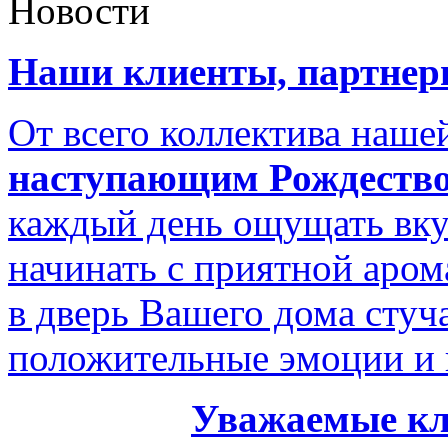
Новости
Наши клиенты, партнеры
От всего коллектива наш
наступающим Рождество
каждый день ощущать вку
начинать с приятной аром
в дверь Вашего дома стуч
положительные эмоции и 
Уважаемые кл