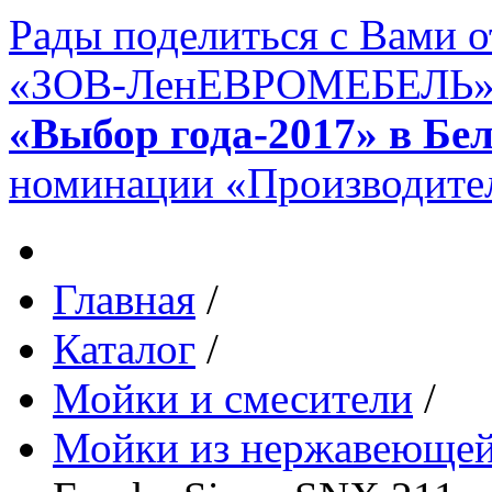
Рады поделиться с Вами 
«ЗОВ-ЛенЕВРОМЕБЕЛЬ» в 
«Выбор года-2017» в Бе
номинации «Производител
Главная
/
Каталог
/
Мойки и смесители
/
Мойки из нержавеющей