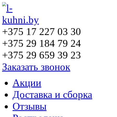
+375 17 227 03 30
+375 29 184 79 24
+375 29 659 39 23
Заказать звонок
Акции
Доставка и сборка
Отзывы