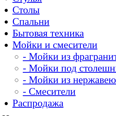
Столы
Спальни
Бытовая техника
Мойки и смесители
- Мойки из фраграни
- Мойки под столеш
- Мойки из нержавею
- Смесители
Распродажа