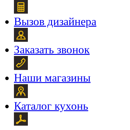
Вызов дизайнера
Заказать звонок
Наши магазины
Каталог кухонь