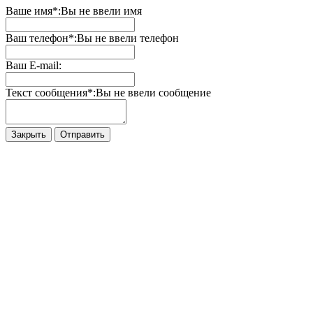
Ваше имя*:
Вы не ввели имя
Ваш телефон*:
Вы не ввели телефон
Ваш E-mail:
Текст сообщения*:
Вы не ввели сообщение
Закрыть
Отправить