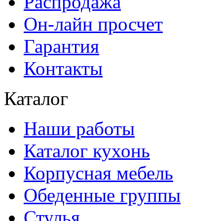
Распродажа
Он-лайн просчет
Гарантия
Контакты
Каталог
Наши работы
Каталог кухонь
Корпусная мебель
Обеденные группы
Стулья