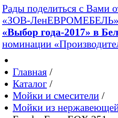
Рады поделиться с Вами 
«ЗОВ-ЛенЕВРОМЕБЕЛЬ» в 
«Выбор года-2017» в Бе
номинации «Производител
Главная
/
Каталог
/
Мойки и смесители
/
Мойки из нержавеющей