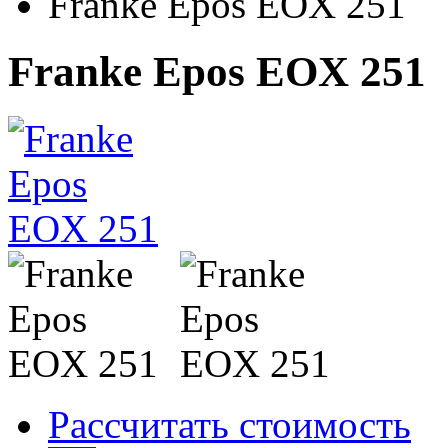
Franke Epos EOX 251
Franke Epos EOX 251
Рассчитать стоимость