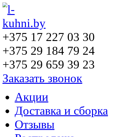
+375 17 227 03 30
+375 29 184 79 24
+375 29 659 39 23
Заказать звонок
Акции
Доставка и сборка
Отзывы