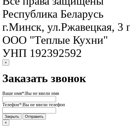
Все права защищены
Республика Беларусь
г.Минск, ул.Ржавецкая, 3 
ООО "Теплые Кухни"
УНП 192392592
×
Заказать звонок
Ваше имя*:
Вы не ввели имя
Телефон*:
Вы не ввели телефон
Закрыть
Отправить
×