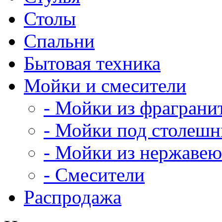
Столы
Спальни
Бытовая техника
Мойки и смесители
- Мойки из фраграни
- Мойки под столеш
- Мойки из нержавею
- Смесители
Распродажа