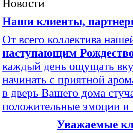
Новости
Наши клиенты, партнеры
От всего коллектива наш
наступающим Рождество
каждый день ощущать вку
начинать с приятной аром
в дверь Вашего дома стуч
положительные эмоции и 
Уважаемые кл