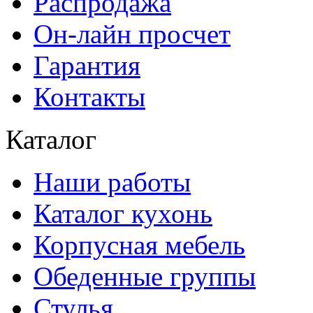
Распродажа
Он-лайн просчет
Гарантия
Контакты
Каталог
Наши работы
Каталог кухонь
Корпусная мебель
Обеденные группы
Стулья