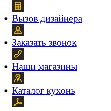
Вызов дизайнера
Заказать звонок
Наши магазины
Каталог кухонь