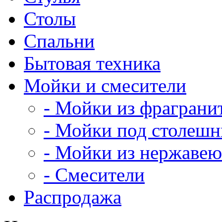
Столы
Спальни
Бытовая техника
Мойки и смесители
- Мойки из фраграни
- Мойки под столеш
- Мойки из нержавею
- Смесители
Распродажа