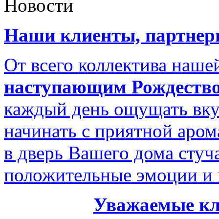
Новости
Наши клиенты, партнеры
От всего коллектива наш
наступающим Рождество
каждый день ощущать вку
начинать с приятной аром
в дверь Вашего дома стуч
положительные эмоции и 
Уважаемые кл