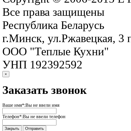
Все права защищены
Республика Беларусь
г.Минск, ул.Ржавецкая, 3 
ООО "Теплые Кухни"
УНП 192392592
×
Заказать звонок
Ваше имя*:
Вы не ввели имя
Телефон*:
Вы не ввели телефон
Закрыть
Отправить