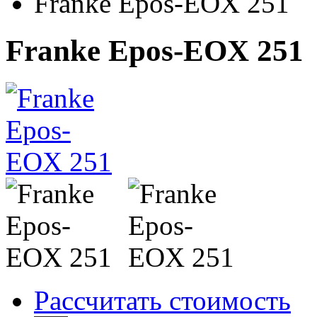
Franke Epos-EOX 251
Franke Epos-EOX 251
Рассчитать стоимость