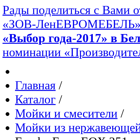
Рады поделиться с Вами 
«ЗОВ-ЛенЕВРОМЕБЕЛЬ» в 
«Выбор года-2017» в Бе
номинации «Производител
Главная
/
Каталог
/
Мойки и смесители
/
Мойки из нержавеющей