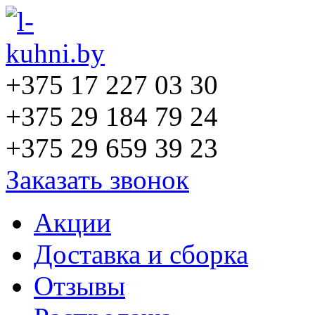
+375 17 227 03 30
+375 29 184 79 24
+375 29 659 39 23
Заказать звонок
Акции
Доставка и сборка
Отзывы