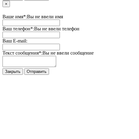
×
Ваше имя*:
Вы не ввели имя
Ваш телефон*:
Вы не ввели телефон
Ваш E-mail:
Текст сообщения*:
Вы не ввели сообщение
Закрыть
Отправить