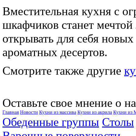
Вместительная кухня с о
шкафчиков станет мечтой 
открывать для себя новых
ароматных десертов.
Смотрите также другие
к
Оставьте свое мнение о на
Главная
Новости
Кухни из массива
Кухни из акрила
Кухни из
Обеденные группы
Столы
Варочные поверхности