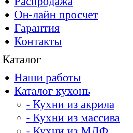
Распродажа
Он-лайн просчет
Гарантия
Контакты
Каталог
Наши работы
Каталог кухонь
- Кухни из акрила
- Кухни из массива
- Кухни из МДФ