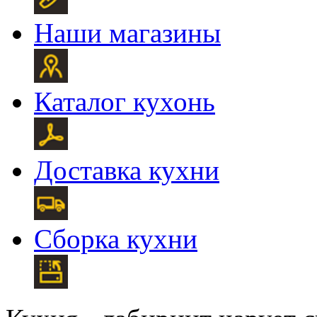
Наши магазины
Каталог кухонь
Доставка кухни
Сборка кухни