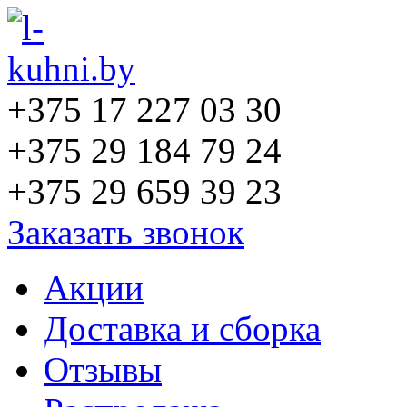
+375 17 227 03 30
+375 29 184 79 24
+375 29 659 39 23
Заказать звонок
Акции
Доставка и сборка
Отзывы