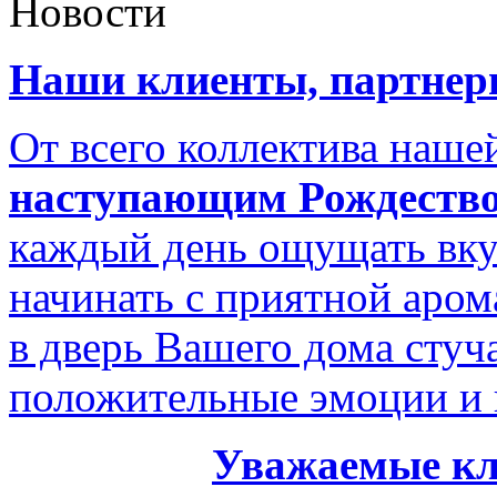
Новости
Наши клиенты, партнеры
От всего коллектива наш
наступающим Рождество
каждый день ощущать вку
начинать с приятной аром
в дверь Вашего дома стуч
положительные эмоции и 
Уважаемые кл