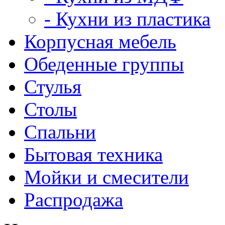
- Кухни из пластика
Корпусная мебель
Обеденные группы
Стулья
Столы
Спальни
Бытовая техника
Мойки и смесители
Распродажа