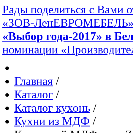
Рады поделиться с Вами 
«ЗОВ-ЛенЕВРОМЕБЕЛЬ» в 
«Выбор года-2017» в Бе
номинации «Производител
Главная
/
Каталог
/
Каталог кухонь
/
Кухни из МДФ
/