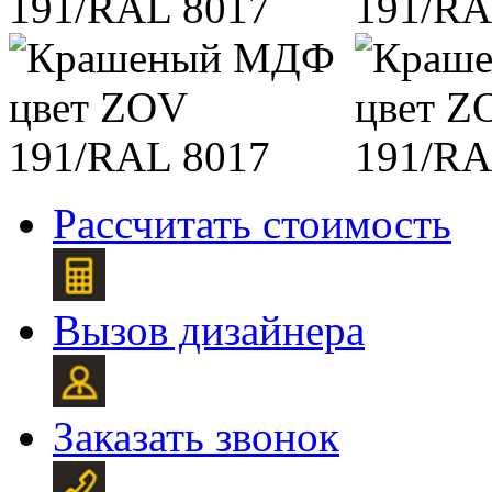
Рассчитать стоимость
Вызов дизайнера
Заказать звонок