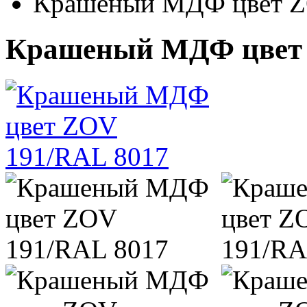
Крашеный МДФ цвет Z
Крашеный МДФ цвет 