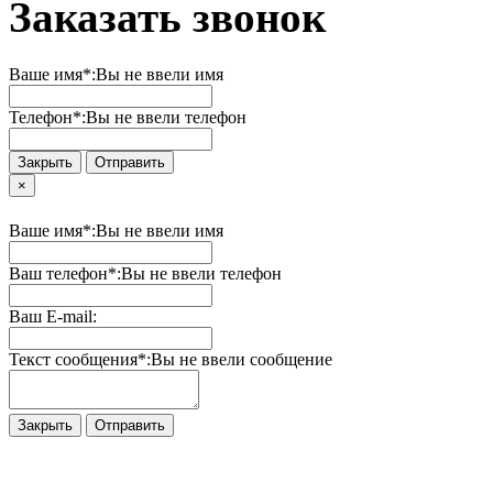
Заказать звонок
Ваше имя*:
Вы не ввели имя
Телефон*:
Вы не ввели телефон
Закрыть
Отправить
×
Ваше имя*:
Вы не ввели имя
Ваш телефон*:
Вы не ввели телефон
Ваш E-mail:
Текст сообщения*:
Вы не ввели сообщение
Закрыть
Отправить