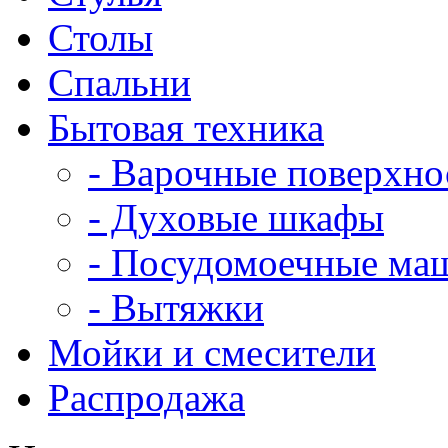
Столы
Спальни
Бытовая техника
- Варочные поверхно
- Духовые шкафы
- Посудомоечные ма
- Вытяжки
Мойки и смесители
Распродажа