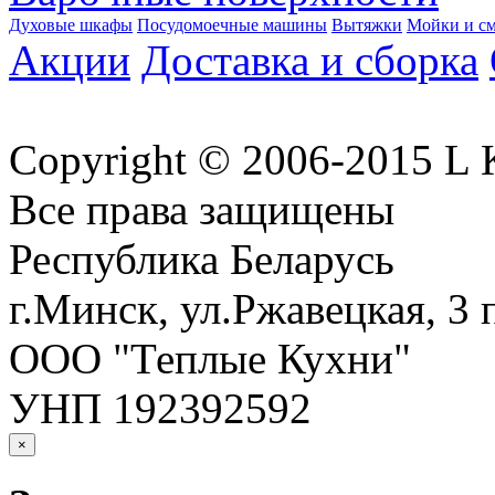
Духовые шкафы
Посудомоечные машины
Вытяжки
Мойки и см
Акции
Доставка и сборка
Copyright © 2006-2015 
Все права защищены
Республика Беларусь
г.Минск, ул.Ржавецкая, 3 
ООО "Теплые Кухни"
УНП 192392592
×