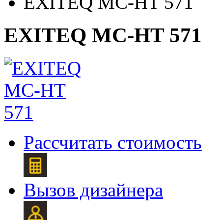
EXITEQ MC-HT 571
EXITEQ MC-HT 571
Рассчитать стоимость
Вызов дизайнера