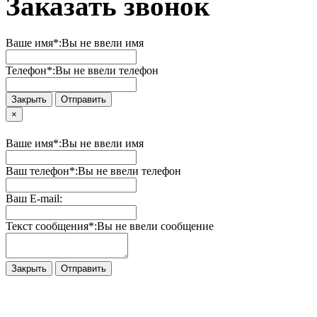
Заказать звонок
Ваше имя*:
Вы не ввели имя
Телефон*:
Вы не ввели телефон
Закрыть
Отправить
×
Ваше имя*:
Вы не ввели имя
Ваш телефон*:
Вы не ввели телефон
Ваш E-mail:
Текст сообщения*:
Вы не ввели сообщение
Закрыть
Отправить