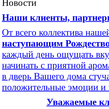
Новости
Наши клиенты, партнеры
От всего коллектива наш
наступающим Рождество
каждый день ощущать вку
начинать с приятной аром
в дверь Вашего дома стуч
положительные эмоции и 
Уважаемые кл