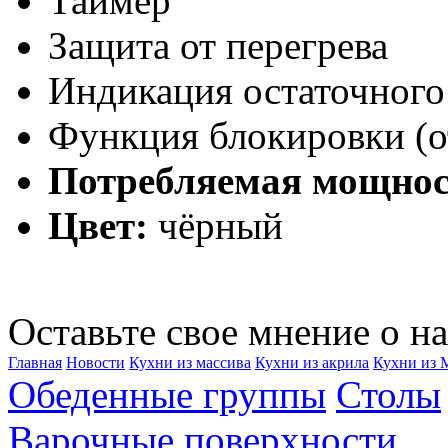
Таймер
Защита от перегрева
Индикация остаточного
Функция блокировки (о
Потребляемая мощнос
Цвет:
чёрный
Оставьте свое мнение о на
Главная
Новости
Кухни из массива
Кухни из акрила
Кухни из
Обеденные группы
Столы
Варочные поверхности