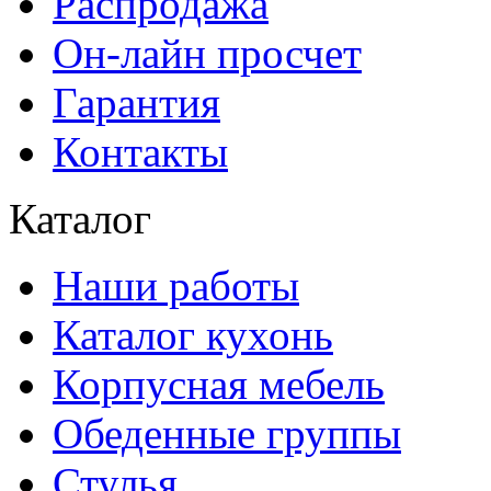
Распродажа
Он-лайн просчет
Гарантия
Контакты
Каталог
Наши работы
Каталог кухонь
Корпусная мебель
Обеденные группы
Стулья