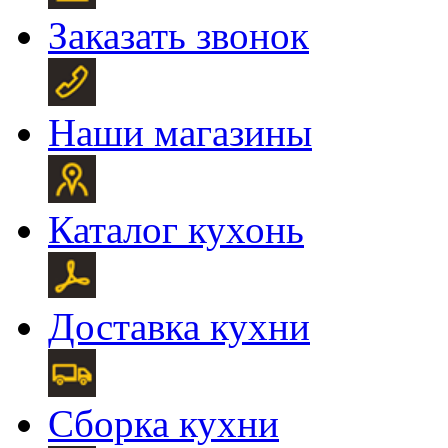
Заказать звонок
Наши магазины
Каталог кухонь
Доставка кухни
Сборка кухни