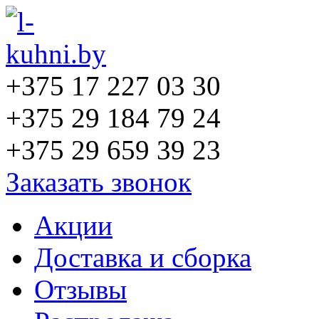
+375 17 227 03 30
+375 29 184 79 24
+375 29 659 39 23
Заказать звонок
Акции
Доставка и сборка
Отзывы