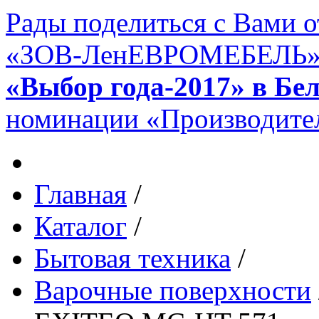
Рады поделиться с Вами 
«ЗОВ-ЛенЕВРОМЕБЕЛЬ» в 
«Выбор года-2017» в Бе
номинации «Производител
Главная
/
Каталог
/
Бытовая техника
/
Варочные поверхности