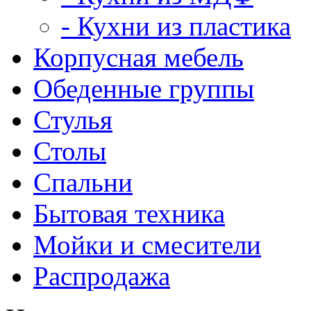
- Кухни из пластика
Корпусная мебель
Обеденные группы
Стулья
Столы
Спальни
Бытовая техника
Мойки и смесители
Распродажа