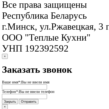
Все права защищены
Республика Беларусь
г.Минск, ул.Ржавецкая, 3 
ООО "Теплые Кухни"
УНП 192392592
×
Заказать звонок
Ваше имя*:
Вы не ввели имя
Телефон*:
Вы не ввели телефон
Закрыть
Отправить
×