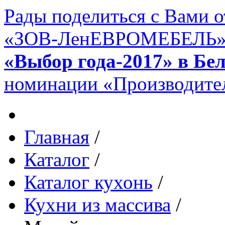
Рады поделиться с Вами 
«ЗОВ-ЛенЕВРОМЕБЕЛЬ» в 
«Выбор года-2017» в Бе
номинации «Производител
Главная
/
Каталог
/
Каталог кухонь
/
Кухни из массива
/