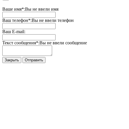
Ваше имя*:
Вы не ввели имя
Ваш телефон*:
Вы не ввели телефон
Ваш E-mail:
Текст сообщения*:
Вы не ввели сообщение
Закрыть
Отправить