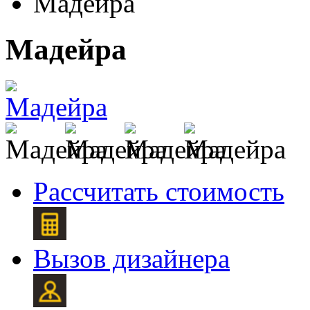
Мадейра
Мадейра
Рассчитать стоимость
Вызов дизайнера