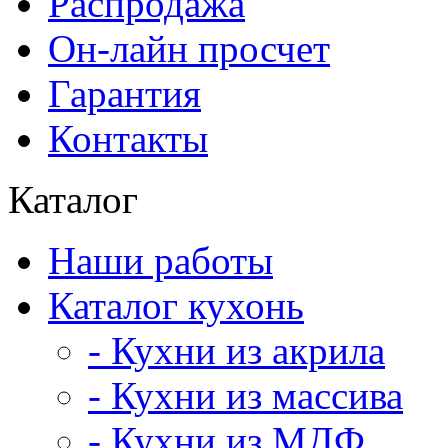
Распродажа
Он-лайн просчет
Гарантия
Контакты
Каталог
Наши работы
Каталог кухонь
- Кухни из акрила
- Кухни из массива
- Кухни из МДФ