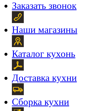
Заказать звонок
Наши магазины
Каталог кухонь
Доставка кухни
Сборка кухни