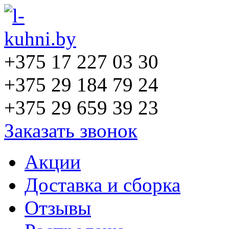
+375 17 227 03 30
+375 29 184 79 24
+375 29 659 39 23
Заказать звонок
Акции
Доставка и сборка
Отзывы