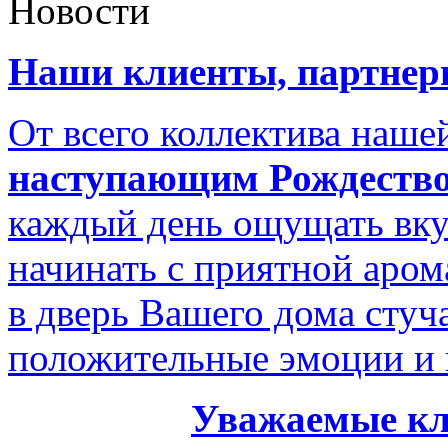
Новости
Наши клиенты, партнеры
От всего коллектива наш
наступающим Рождество
каждый день ощущать вку
начинать с приятной аром
в дверь Вашего дома стуч
положительные эмоции и 
Уважаемые кл